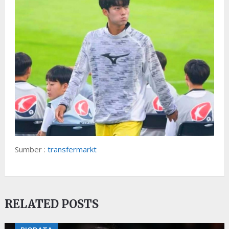
Sumber :
transfermarkt
RELATED POSTS