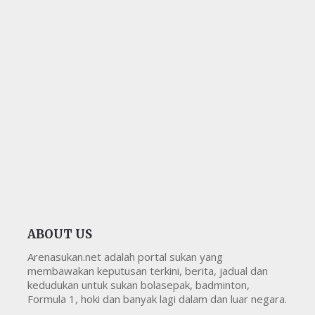
ABOUT US
Arenasukan.net adalah portal sukan yang
membawakan keputusan terkini, berita, jadual dan
kedudukan untuk sukan bolasepak, badminton,
Formula 1, hoki dan banyak lagi dalam dan luar negara.