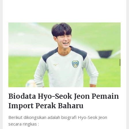
Biodata Hyo-Seok Jeon Pemain
Import Perak Baharu
Berikut dikongsikan adalah biografi Hyo-Seok Jeon
secara ringkas :