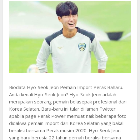
Biodata Hyo-Seok Jeon Pemain Import Perak Baharu.
Anda kenali Hyo-Seok Jeon? Hyo-Seok Jeon adalah
merupakan seorang pemain bolasepak profesional dari
Korea Selatan. Baru-baru ini tular di laman Twitter
apabila page Perak Power memuat naik beberapa foto
didakwa pemain import dari Korea Selatan yang bakal
beraksi bersama Perak musim 2020. Hyo-Seok Jeon
yang baru berusia 22 tahun pernah beraksi bersama