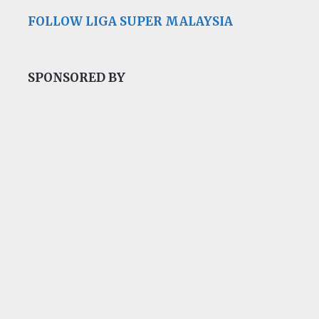
FOLLOW LIGA SUPER MALAYSIA
SPONSORED BY