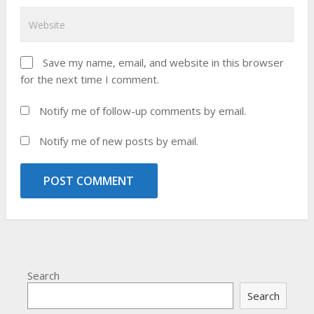
Save my name, email, and website in this browser
for the next time I comment.
Notify me of follow-up comments by email.
Notify me of new posts by email.
Search
Search