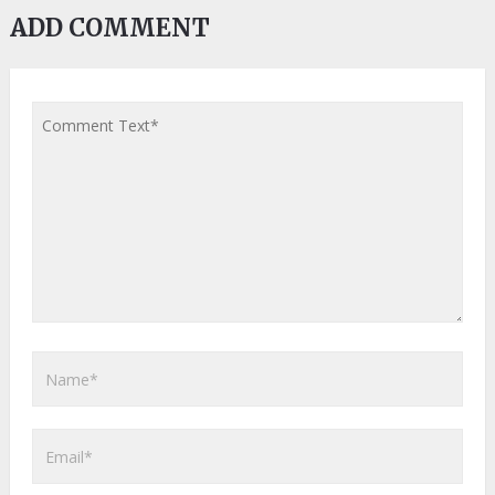
ADD COMMENT