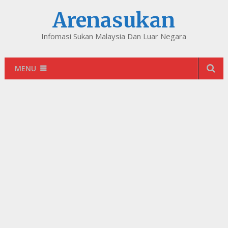
Arenasukan
Infomasi Sukan Malaysia Dan Luar Negara
MENU