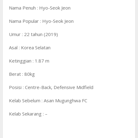
Nama Penuh : Hyo-Seok Jeon
Nama Popular : Hyo-Seok Jeon
Umur : 22 tahun (2019)
Asal : Korea Selatan
Ketinggian : 1.87 m
Berat : 80kg
Posisi : Centre-Back, Defensive Midfield
Kelab Sebelum : Asan Mugunghwa FC
Kelab Sekarang : –