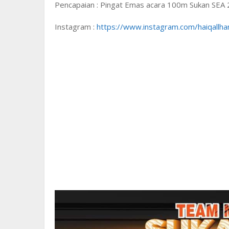
Pencapaian : Pingat Emas acara 100m Sukan SEA
Instagram :
https://www.instagram.com/haiqallhan