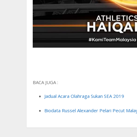
BACA JUGA :
Jadual Acara Olahraga Sukan SEA 2019
Biodata Russel Alexander Pelari Pecut Mala