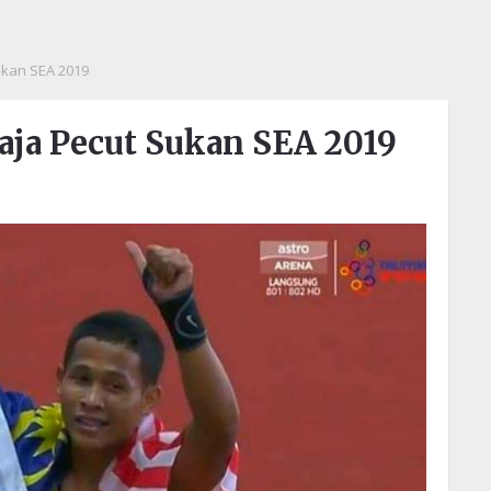
ukan SEA 2019
Raja Pecut Sukan SEA 2019