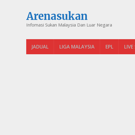
Arenasukan
Infomasi Sukan Malaysia Dan Luar Negara
JADUAL
LIGA MALAYSIA
EPL
LIVE