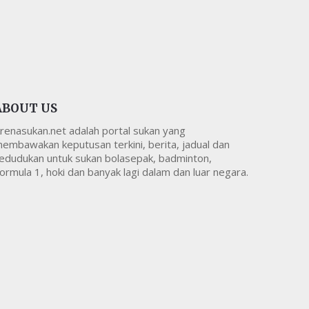
ABOUT US
renasukan.net adalah portal sukan yang
embawakan keputusan terkini, berita, jadual dan
edudukan untuk sukan bolasepak, badminton,
ormula 1, hoki dan banyak lagi dalam dan luar negara.