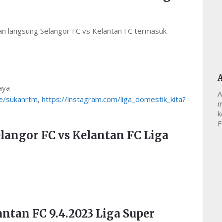
ran langsung Selangor FC vs Kelantan FC termasuk
aya
A
ve/sukanrtm
,
https://instagram.com/liga_domestik_kita?
m
k
F
langor FC vs Kelantan FC Liga
ntan FC 9.4.2023 Liga Super