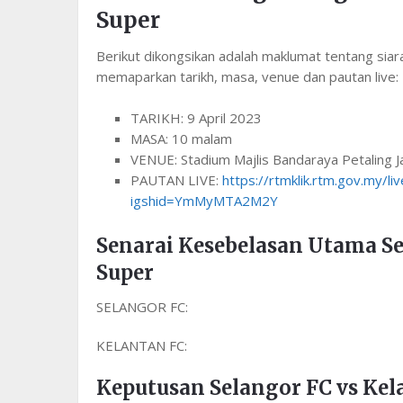
Super
Berikut dikongsikan adalah maklumat tentang sia
memaparkan tarikh, masa, venue dan pautan live:
TARIKH: 9 April 2023
MASA: 10 malam
VENUE: Stadium Majlis Bandaraya Petaling J
PAUTAN LIVE:
https://rtmklik.rtm.gov.my/li
igshid=YmMyMTA2M2Y
Senarai Kesebelasan Utama Se
Super
SELANGOR FC:
KELANTAN FC:
Keputusan Selangor FC vs Kela