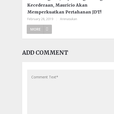
Kecederaan, Mauricio Akan
Memperkuatkan Pertahanan JDT!
February 28, 2019
|
Arenasukan
MORE
ADD COMMENT