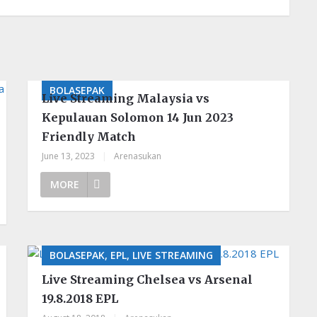
BOLASEPAK
Live Streaming Malaysia vs
Kepulauan Solomon 14 Jun 2023
Friendly Match
June 13, 2023
|
Arenasukan
MORE
BOLASEPAK, EPL, LIVE STREAMING
Live Streaming Chelsea vs Arsenal
19.8.2018 EPL