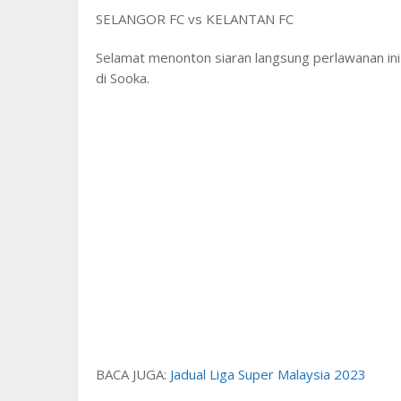
SELANGOR FC vs KELANTAN FC
Selamat menonton siaran langsung perlawanan in
di Sooka.
BACA JUGA:
Jadual Liga Super Malaysia 2023