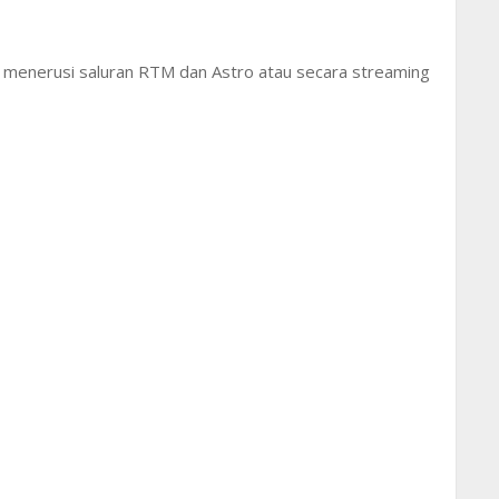
i menerusi saluran RTM dan Astro atau secara streaming