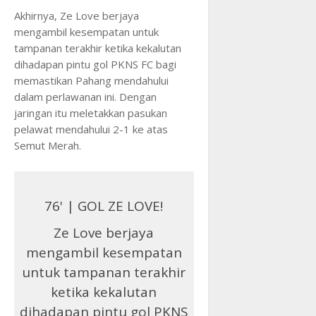
Akhirnya, Ze Love berjaya
mengambil kesempatan untuk
tampanan terakhir ketika kekalutan
dihadapan pintu gol PKNS FC bagi
memastikan Pahang mendahului
dalam perlawanan ini. Dengan
jaringan itu meletakkan pasukan
pelawat mendahului 2-1 ke atas
Semut Merah.
76' | GOL ZE LOVE!
Ze Love berjaya
mengambil kesempatan
untuk tampanan terakhir
ketika kekalutan
dihadapan pintu gol PKNS