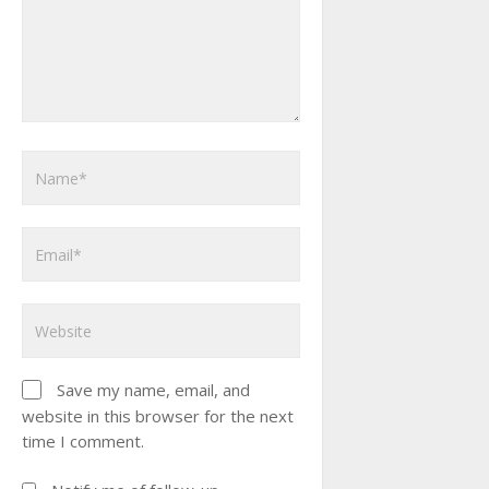
Save my name, email, and
website in this browser for the next
time I comment.