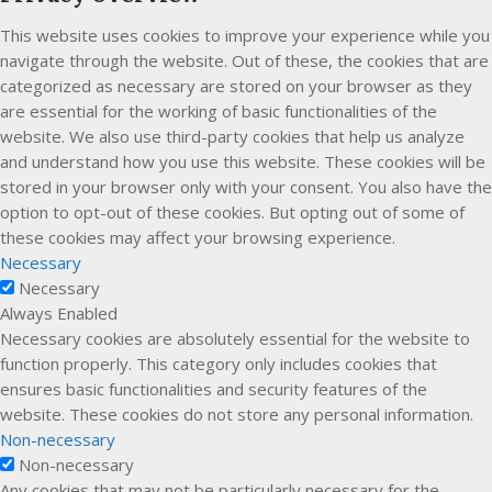
This website uses cookies to improve your experience while you
navigate through the website. Out of these, the cookies that are
categorized as necessary are stored on your browser as they
are essential for the working of basic functionalities of the
website. We also use third-party cookies that help us analyze
and understand how you use this website. These cookies will be
stored in your browser only with your consent. You also have the
option to opt-out of these cookies. But opting out of some of
these cookies may affect your browsing experience.
Necessary
Necessary
Always Enabled
Necessary cookies are absolutely essential for the website to
function properly. This category only includes cookies that
ensures basic functionalities and security features of the
website. These cookies do not store any personal information.
Non-necessary
Non-necessary
Any cookies that may not be particularly necessary for the