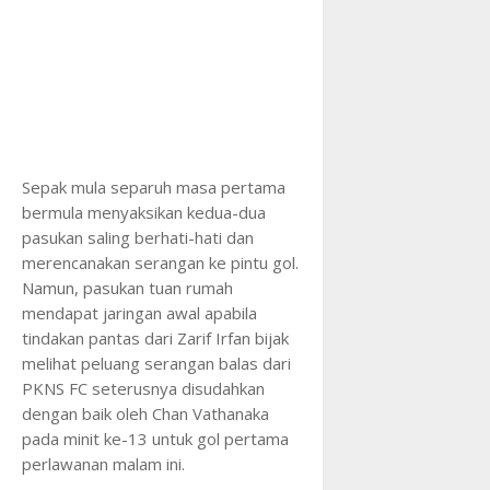
Sepak mula separuh masa pertama
bermula menyaksikan kedua-dua
pasukan saling berhati-hati dan
merencanakan serangan ke pintu gol.
Namun, pasukan tuan rumah
mendapat jaringan awal apabila
tindakan pantas dari Zarif Irfan bijak
melihat peluang serangan balas dari
PKNS FC seterusnya disudahkan
dengan baik oleh Chan Vathanaka
pada minit ke-13 untuk gol pertama
perlawanan malam ini.