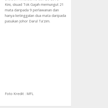
Kini, skuad Tok Gajah memungut 21
mata daripada 9 perlawanan dan
hanya ketinggalan dua mata daripada
pasukan Johor Darul Ta’zim.
Foto Kredit : MFL