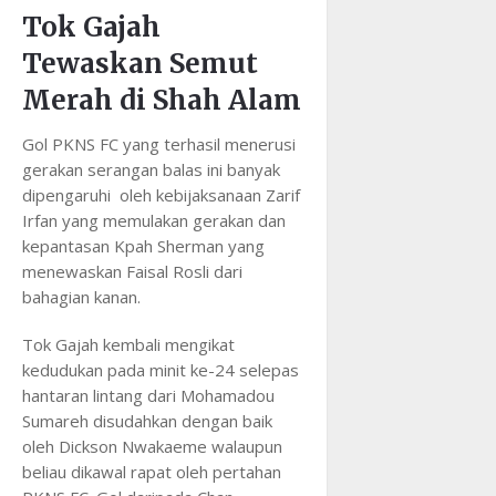
Tok Gajah
Tewaskan Semut
Merah di Shah Alam
Gol PKNS FC yang terhasil menerusi
gerakan serangan balas ini banyak
dipengaruhi oleh kebijaksanaan Zarif
Irfan yang memulakan gerakan dan
kepantasan Kpah Sherman yang
menewaskan Faisal Rosli dari
bahagian kanan.
Tok Gajah kembali mengikat
kedudukan pada minit ke-24 selepas
hantaran lintang dari Mohamadou
Sumareh disudahkan dengan baik
oleh Dickson Nwakaeme walaupun
beliau dikawal rapat oleh pertahan