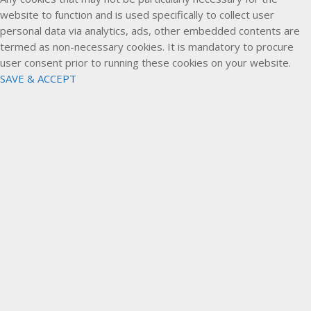
website to function and is used specifically to collect user
personal data via analytics, ads, other embedded contents are
termed as non-necessary cookies. It is mandatory to procure
user consent prior to running these cookies on your website.
SAVE & ACCEPT