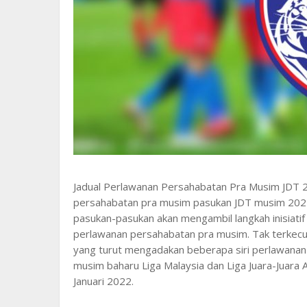
Jadual Perlawanan Persahabatan Pra Musim JDT 20
persahabatan pra musim pasukan JDT musim 2024
pasukan-pasukan akan mengambil langkah inisia
perlawanan persahabatan pra musim. Tak terkecua
yang turut mengadakan beberapa siri perlawanan
musim baharu Liga Malaysia dan Liga Juara-Juara 
Januari 2022.