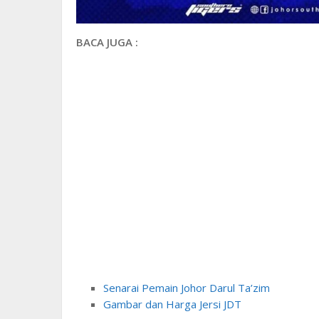
BACA JUGA :
Senarai Pemain Johor Darul Ta’zim
Gambar dan Harga Jersi JDT