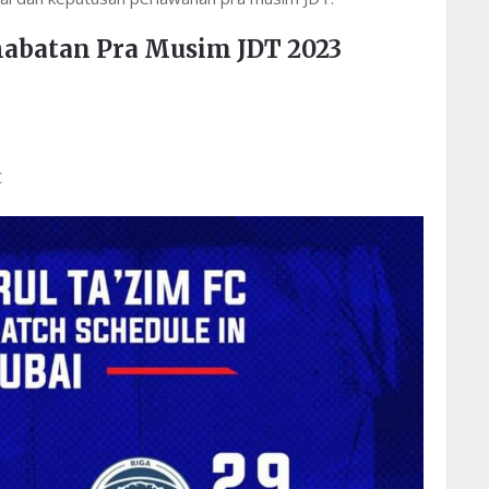
abatan Pra Musim JDT 2023
C