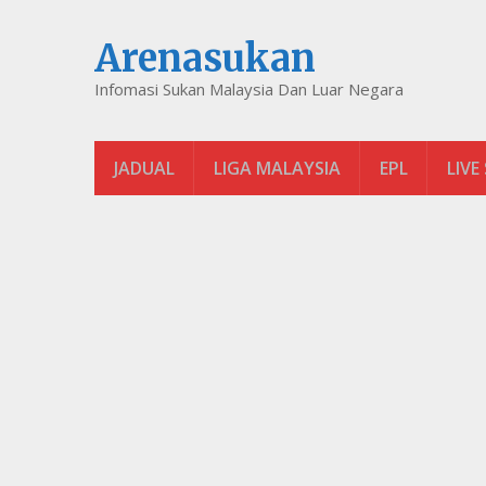
Arenasukan
Infomasi Sukan Malaysia Dan Luar Negara
JADUAL
LIGA MALAYSIA
EPL
LIVE