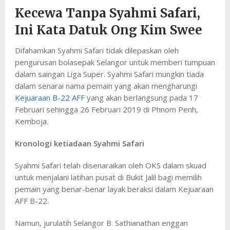
Kecewa Tanpa Syahmi Safari,
Ini Kata Datuk Ong Kim Swee
Difahamkan Syahmi Safari tidak dilepaskan oleh
pengurusan bolasepak Selangor untuk memberi tumpuan
dalam saingan Liga Super. Syahmi Safari mungkin tiada
dalam senarai nama pemain yang akan mengharungi
Kejuaraan B-22 AFF
yang akan berlangsung pada 17
Februari sehingga 26 Februari 2019 di Phnom Penh,
Kemboja.
Kronologi ketiadaan Syahmi Safari
Syahmi Safari telah disenaraikan oleh OKS dalam skuad
untuk menjalani latihan pusat di Bukit Jalil bagi memilih
pemain yang benar-benar layak beraksi dalam Kejuaraan
AFF B-22.
Namun, jurulatih Selangor B. Sathianathan enggan