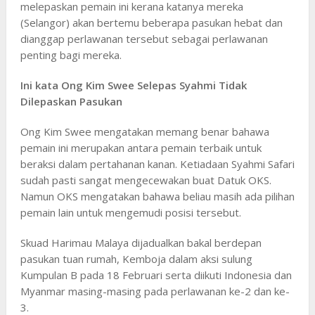
melepaskan pemain ini kerana katanya mereka
(Selangor) akan bertemu beberapa pasukan hebat dan
dianggap perlawanan tersebut sebagai perlawanan
penting bagi mereka.
Ini kata Ong Kim Swee Selepas Syahmi Tidak
Dilepaskan Pasukan
Ong Kim Swee mengatakan memang benar bahawa
pemain ini merupakan antara pemain terbaik untuk
beraksi dalam pertahanan kanan. Ketiadaan Syahmi Safari
sudah pasti sangat mengecewakan buat Datuk OKS.
Namun OKS mengatakan bahawa beliau masih ada pilihan
pemain lain untuk mengemudi posisi tersebut.
Skuad Harimau Malaya dijadualkan bakal berdepan
pasukan tuan rumah, Kemboja dalam aksi sulung
Kumpulan B pada 18 Februari serta diikuti Indonesia dan
Myanmar masing-masing pada perlawanan ke-2 dan ke-
3.