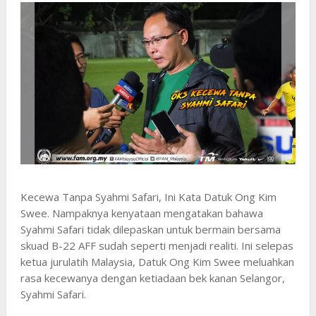
Kecewa Tanpa Syahmi Safari, Ini Kata Datuk Ong Kim
Swee. Nampaknya kenyataan mengatakan bahawa
Syahmi Safari tidak dilepaskan untuk bermain bersama
skuad B-22 AFF sudah seperti menjadi realiti. Ini selepas
ketua jurulatih Malaysia, Datuk Ong Kim Swee meluahkan
rasa kecewanya dengan ketiadaan bek kanan Selangor,
Syahmi Safari.