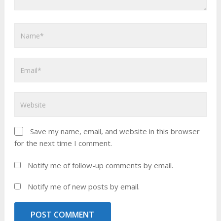
Save my name, email, and website in this browser
for the next time I comment.
Notify me of follow-up comments by email.
Notify me of new posts by email.