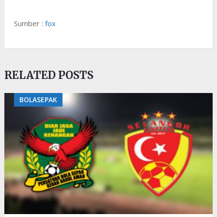
Sumber :
fox
RELATED POSTS
BOLASEPAK