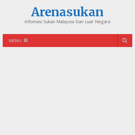
Arenasukan
Infomasi Sukan Malaysia Dan Luar Negara
MENU