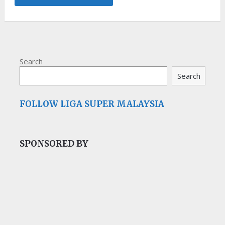
Search
Search
FOLLOW LIGA SUPER MALAYSIA
SPONSORED BY