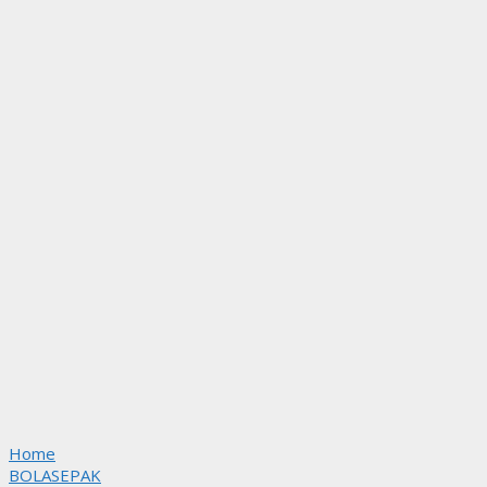
Home
BOLASEPAK