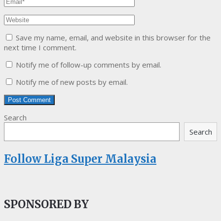
Save my name, email, and website in this browser for the
next time I comment.
Notify me of follow-up comments by email.
Notify me of new posts by email.
Search
Search
Follow Liga Super Malaysia
SPONSORED BY