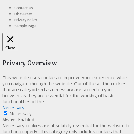
Contact Us
Disclaimer
Privacy Policy
Sample Page
Close
Privacy Overview
This website uses cookies to improve your experience while
you navigate through the website. Out of these, the cookies
that are categorized as necessary are stored on your
browser as they are essential for the working of basic
functionalities of the
...
Necessary
Necessary
Always Enabled
Necessary cookies are absolutely essential for the website to
function properly. This category only includes cookies that