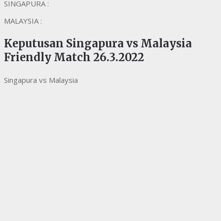
SINGAPURA :
MALAYSIA :
Keputusan Singapura vs Malaysia
Friendly Match 26.3.2022
Singapura vs Malaysia