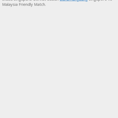
Malaysia Friendly Match.