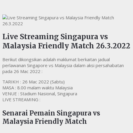
Live Streaming Singapura vs
Malaysia Friendly Match 26.3.2022
Berikut dikongsikan adalah maklumat berkaitan jadual
perlawanan Singapore vs Malaysia dalam aksi persahabatan
pada 26 Mac 2022 :
TARIKH : 26 Mac 2022 (Sabtu)
MASA : 8.00 malam waktu Malaysia
VENUE : Stadium Nasional, Singapura
LIVE STREAMING :
Senarai Pemain Singapura vs
Malaysia Friendly Match