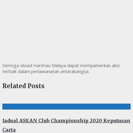
Semoga skuad Harimau Malaya dapat mempamerkan aksi
terbaik dalam perlawananan antarabangsa.
Related Posts
BOLASEPAK
Jadual ASEAN Club Championship 2020 Keputusan
Carta