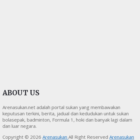
ABOUT US
Arenasukan.net adalah portal sukan yang membawakan
keputusan terkini, berita, jadual dan kedudukan untuk sukan
bolasepak, badminton, Formula 1, hoki dan banyak lagi dalam
dan luar negara.
Copyright © 2026
Arenasukan
All Right Reserved
Arenasukan