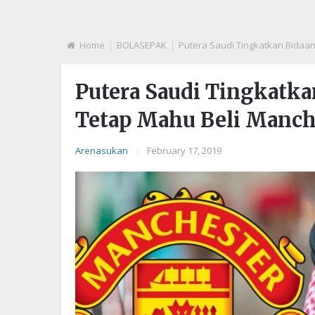
Home
BOLASEPAK
Putera Saudi Tingkatkan Bidaan
Putera Saudi Tingkatka
Tetap Mahu Beli Manche
Arenasukan
|
February 17, 2019