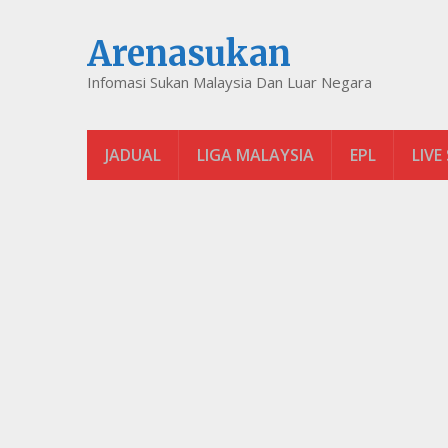
Arenasukan
Infomasi Sukan Malaysia Dan Luar Negara
JADUAL
LIGA MALAYSIA
EPL
LIVE