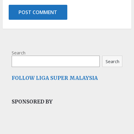
Search
Search
FOLLOW LIGA SUPER MALAYSIA
SPONSORED BY