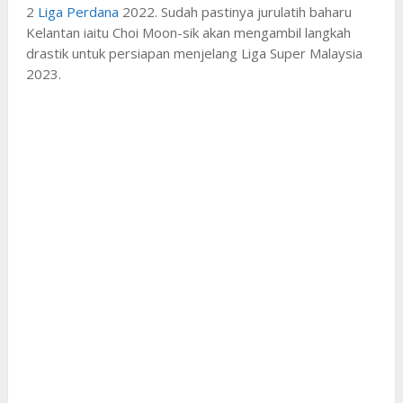
2
Liga Perdana
2022. Sudah pastinya jurulatih baharu
Kelantan iaitu Choi Moon-sik akan mengambil langkah
drastik untuk persiapan menjelang Liga Super Malaysia
2023.