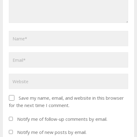
Save my name, email, and website in this browser
for the next time I comment.
Notify me of follow-up comments by email.
Notify me of new posts by email.