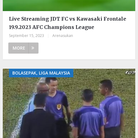
Live Streaming JDT FC vs Kawasaki Frontale
19.9.2023 AFC Champions League
September 15, 2023
|
Arenasukan
MORE
BOLASEPAK, LIGA MALAYSIA