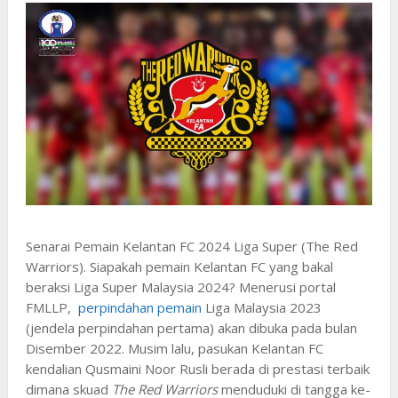
Senarai Pemain Kelantan FC 2024 Liga Super (The Red
Warriors). Siapakah pemain Kelantan FC yang bakal
beraksi Liga Super Malaysia 2024? Menerusi portal
FMLLP,
perpindahan pemain
Liga Malaysia 2023
(jendela perpindahan pertama) akan dibuka pada bulan
Disember 2022. Musim lalu, pasukan Kelantan FC
kendalian Qusmaini Noor Rusli berada di prestasi terbaik
dimana skuad
The Red Warriors
menduduki di tangga ke-