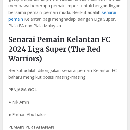
membawa beberapa pemain import untuk bergandingan
bersama pemain-pemain muda. Berikut adalah
senarai
pemain
Kelantan bagi menghadapi saingan Liga Super,
Piala FA dan Piala Malaysia.
Senarai Pemain Kelantan FC
2024 Liga Super (The Red
Warriors)
Berikut adalah dikongsikan senarai pemain Kelantan FC
baharu mengikut posisi masing-masing :
PENJAGA GOL
● Nik Amin
● Farhan Abu bakar
PEMAIN PERTAHANAN