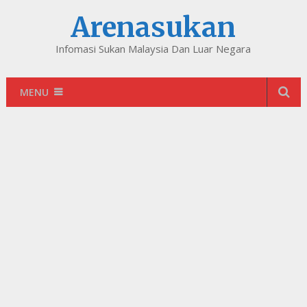
Arenasukan
Infomasi Sukan Malaysia Dan Luar Negara
MENU