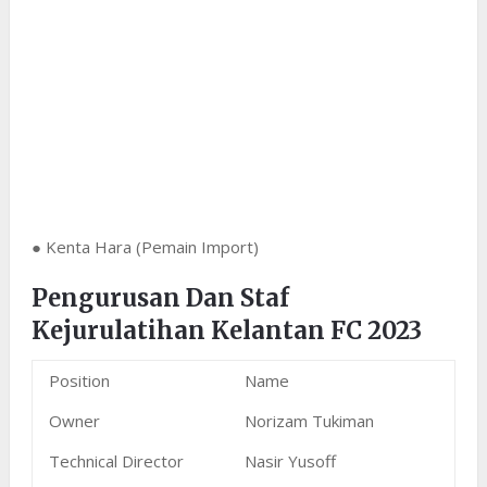
● Kenta Hara (Pemain Import)
Pengurusan Dan Staf
Kejurulatihan Kelantan FC 2023
Position
Name
Owner
Norizam Tukiman
Technical Director
Nasir Yusoff