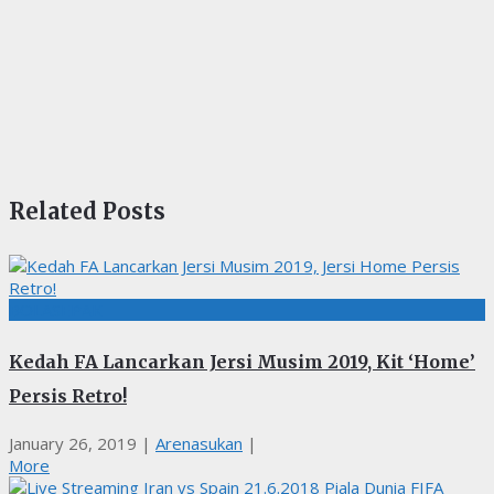
Related Posts
BOLASEPAK
Kedah FA Lancarkan Jersi Musim 2019, Kit ‘Home’
Persis Retro!
January 26, 2019
|
Arenasukan
|
More