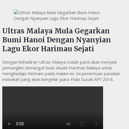
Ultras Malaya Mula Gegarkan
Bumi Hanoi Dengan Nyanyian
Lagu Ekor Harimau Sejati
Dengan kehadiran Ultras Malaya sudah pasti akan menjadi
pemangkin semangat buat skuad Harimau Malaya untuk
menghadapi Vietnam pada malam ini. Ini penentuan pasukan
manakah yang akan bergelar juara Piala Suzuki AFF 2018.