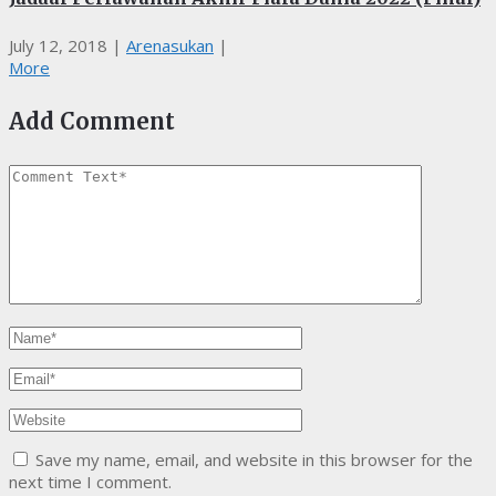
July 12, 2018
|
Arenasukan
|
More
Add Comment
Save my name, email, and website in this browser for the
next time I comment.