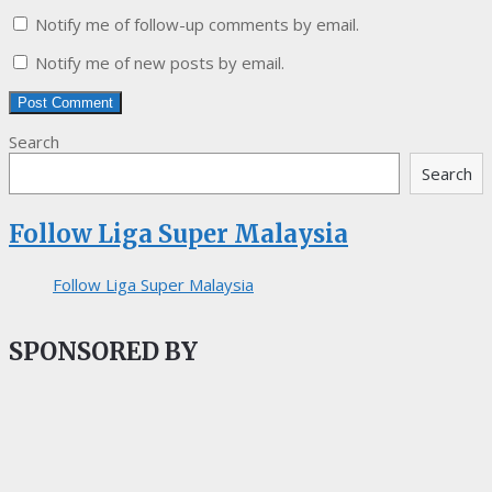
Notify me of follow-up comments by email.
Notify me of new posts by email.
Search
Search
Follow Liga Super Malaysia
Follow Liga Super Malaysia
SPONSORED BY