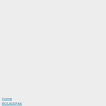
Home
BOLASEPAK