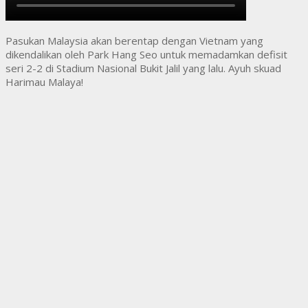
Pasukan Malaysia akan berentap dengan Vietnam yang
dikendalikan oleh Park Hang Seo untuk memadamkan defisit
seri 2-2 di Stadium Nasional Bukit Jalil yang lalu. Ayuh skuad
Harimau Malaya!