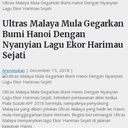
Ultras Malaya Mula Gegarkan Bumi Hanoi Dengan Nyanyian
Lagu Ekor Harimau Sejati
Ultras Malaya Mula Gegarkan
Bumi Hanoi Dengan
Nyanyian Lagu Ekor Harimau
Sejati
Arenasukan
|
December 15, 2018
|
Ultras Malaya Mula Gegarkan Bumi Hanoi Dengan Nyanyian
Lagu Ekor Harimau Sejati. Sebelum perlawanan akhir kedua
Piala Suzuki AFF 2018 bermula, nampaknya penyokong
Malaysia yang diberi jolokan Ultras Malaya yang hadir ke Hanoi
mula menggegarkan bumi Vietnam. Begitu bersemangat Ultras
Malaya menyanyikan lagu Ekor Harimau Sejati di jalanan
kawasan Hanoi.