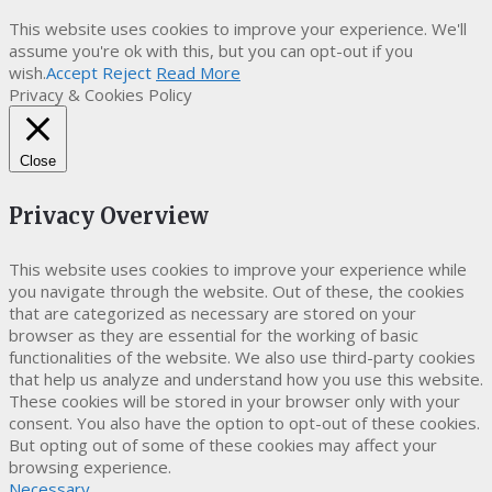
This website uses cookies to improve your experience. We'll
assume you're ok with this, but you can opt-out if you
wish.
Accept
Reject
Read More
Privacy & Cookies Policy
Close
Privacy Overview
This website uses cookies to improve your experience while
you navigate through the website. Out of these, the cookies
that are categorized as necessary are stored on your
browser as they are essential for the working of basic
functionalities of the website. We also use third-party cookies
that help us analyze and understand how you use this website.
These cookies will be stored in your browser only with your
consent. You also have the option to opt-out of these cookies.
But opting out of some of these cookies may affect your
browsing experience.
Necessary