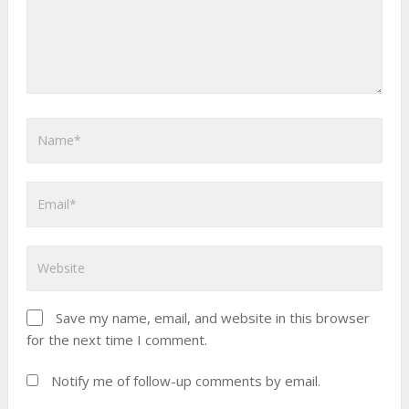
Save my name, email, and website in this browser
for the next time I comment.
Notify me of follow-up comments by email.