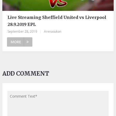
Live Streaming Sheffield United vs Liverpool
28.9.2019 EPL
September 28, 2019
|
Arenasukan
MORE
ADD COMMENT