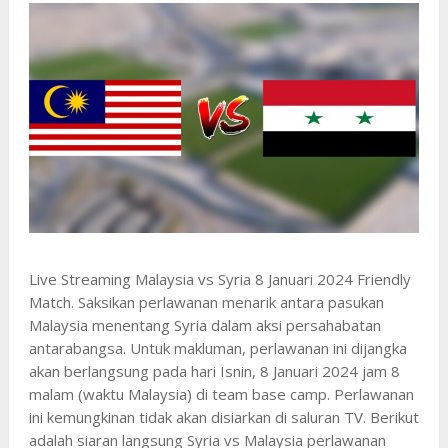
Live Streaming Malaysia vs Syria 8 Januari 2024 Friendly
Match. Saksikan perlawanan menarik antara pasukan
Malaysia menentang Syria dalam aksi persahabatan
antarabangsa. Untuk makluman, perlawanan ini dijangka
akan berlangsung pada hari Isnin, 8 Januari 2024 jam 8
malam (waktu Malaysia) di team base camp. Perlawanan
ini kemungkinan tidak akan disiarkan di saluran TV. Berikut
adalah siaran langsung Syria vs Malaysia perlawanan