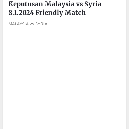
Keputusan Malaysia vs Syria
8.1.2024 Friendly Match
MALAYSIA vs SYRIA