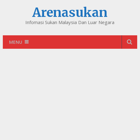
Arenasukan
Infomasi Sukan Malaysia Dan Luar Negara
MENU