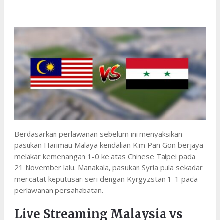
Berdasarkan perlawanan sebelum ini menyaksikan
pasukan Harimau Malaya kendalian Kim Pan Gon berjaya
melakar kemenangan 1-0 ke atas Chinese Taipei pada
21 November lalu. Manakala, pasukan Syria pula sekadar
mencatat keputusan seri dengan Kyrgyzstan 1-1 pada
perlawanan persahabatan.
Live Streaming Malaysia vs