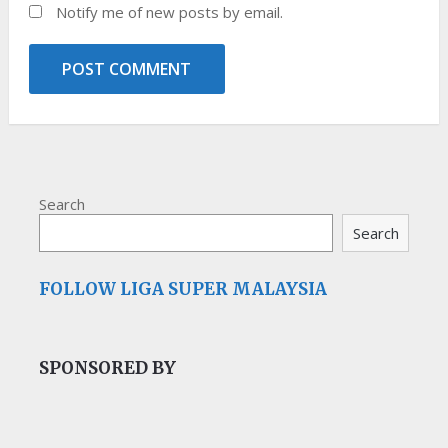
Notify me of new posts by email.
Search
Search
FOLLOW LIGA SUPER MALAYSIA
SPONSORED BY