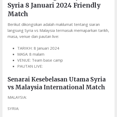
Syria 8 Januari 2024 Friendly
Match
Berikut dikongsikan adalah maklumat tentang siaran
langsung Syria vs Malaysia termasuk memaparkan tarikh,
masa, venue dan pautan live:
TARIKH: 8 Januari 2024
MASA: 8 malam
VENUE: Team base camp
PAUTAN LIVE:
Senarai Kesebelasan Utama Syria
vs Malaysia International Match
MALAYSIA:
SYRIA: