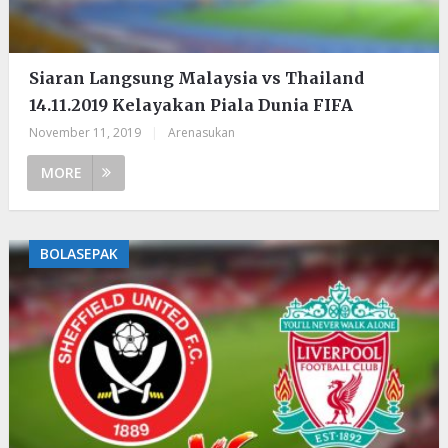
Siaran Langsung Malaysia vs Thailand
14.11.2019 Kelayakan Piala Dunia FIFA
November 11, 2019
|
Arenasukan
MORE
BOLASEPAK