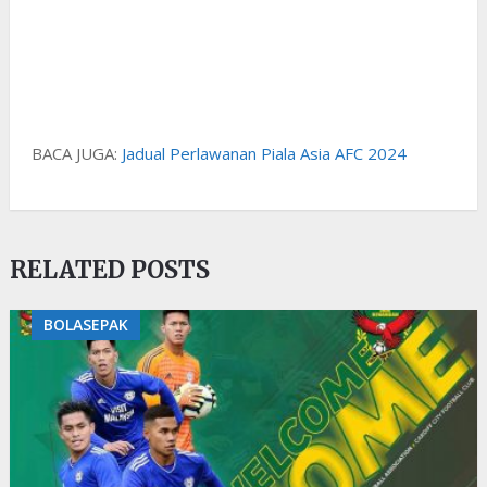
BACA JUGA:
Jadual Perlawanan Piala Asia AFC 2024
RELATED POSTS
BOLASEPAK