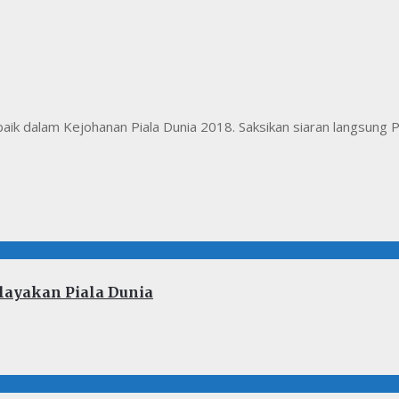
 dalam Kejohanan Piala Dunia 2018. Saksikan siaran langsung Po
elayakan Piala Dunia