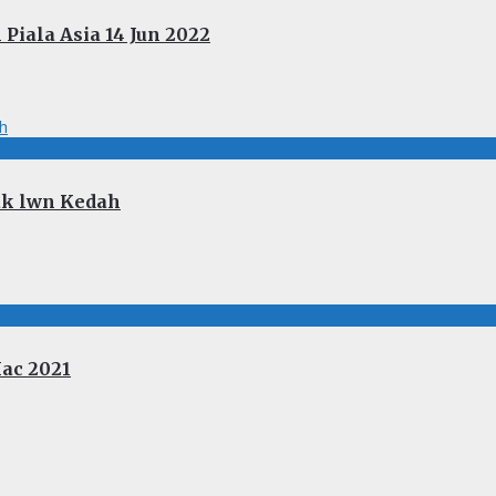
Piala Asia 14 Jun 2022
ak lwn Kedah
Mac 2021