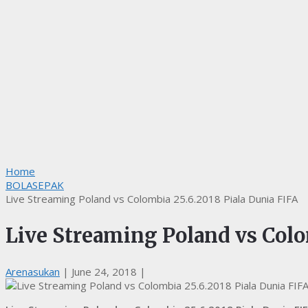
Home
BOLASEPAK
Live Streaming Poland vs Colombia 25.6.2018 Piala Dunia FIFA
Live Streaming Poland vs Colo
Arenasukan
|
June 24, 2018
|