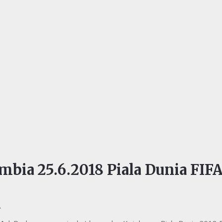
mbia 25.6.2018 Piala Dunia FIF