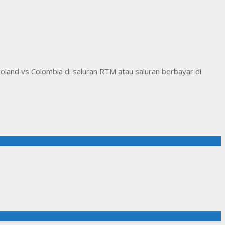
land vs Colombia di saluran RTM atau saluran berbayar di