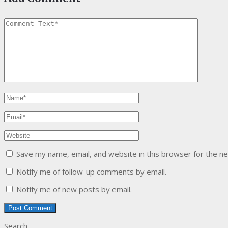
Save my name, email, and website in this browser for the n
Notify me of follow-up comments by email.
Notify me of new posts by email.
Search