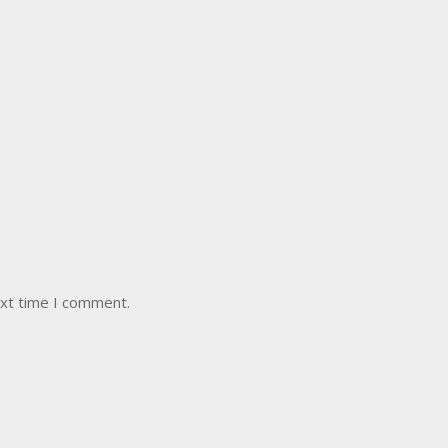
ext time I comment.